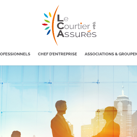
ROFESSIONNELS
CHEF D’ENTREPRISE
ASSOCIATIONS & GROUPE