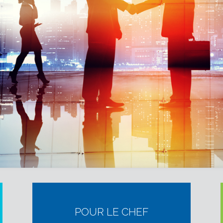
POUR LE CHEF