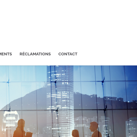
MENTS
RÉCLAMATIONS
CONTACT