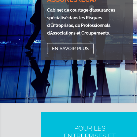
Cabinet de courtage d’assurances
spécialisé dans les Risques
d’Entreprises, de Professionnels,
d’Associations et Groupements.
EN SAVOIR PLUS
POUR LES
ENTREPRISES ET