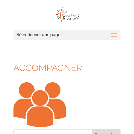
Sélectionner une page
ACCOMPAGNER