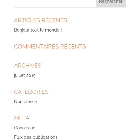
ARTICLES RÉCENTS
Bonjour tout le monde !
COMMENTAIRES RÉCENTS
ARCHIVES
juillet 2015
CATÉGORIES
Non classé
MÉTA
Connexion
Flux des publications